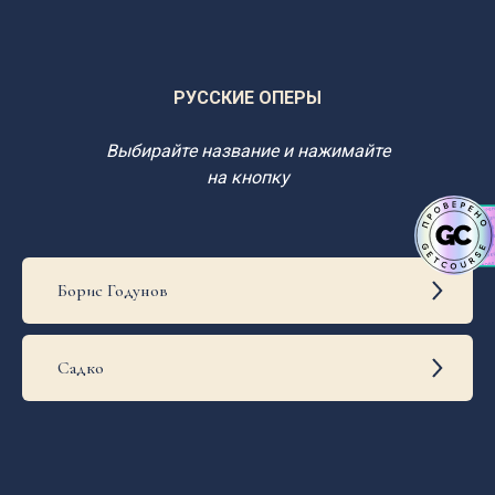
РУССКИЕ ОПЕРЫ
Выбирайте название и нажимайте
на кнопку
Борис Годунов
Садко