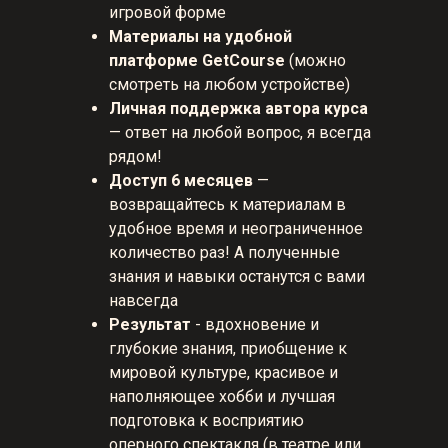
игровой форме
Материалы на удобной
платформе GetCourse
(можно
смотреть на любом устройстве)
Личная поддержка автора курса
— ответ на любой вопрос, я всегда
рядом!
Доступ 6 месяцев
—
возвращайтесь к материалам в
удобное время и неограниченное
количество раз! А полученные
знания и навыки останутся с вами
навсегда
Результат
- вдохновение и
глубокие знания, приобщение к
мировой культуре, красивое и
наполняющее хобби и лучшая
подготовка к восприятию
оперного спектакля (в театре или