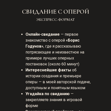
СВИДАНИЕ С ОПЕРОЙ
ЭКСПРЕСС-ФОРМАТ
Онлайн-свидание
— первое
знакомство с оперой
«Борис
Годунов»
, где я рассказываю
потрясающее и неизвестное на
примере лучших оперных
постановок (около 60 минут)
Интереснейшие факты
об
истории создания и премьере
оперы — в моей авторской подаче,
доступным и понятным языком
Угадайка по свиданию
—
закрепляете знания в игровой
форме