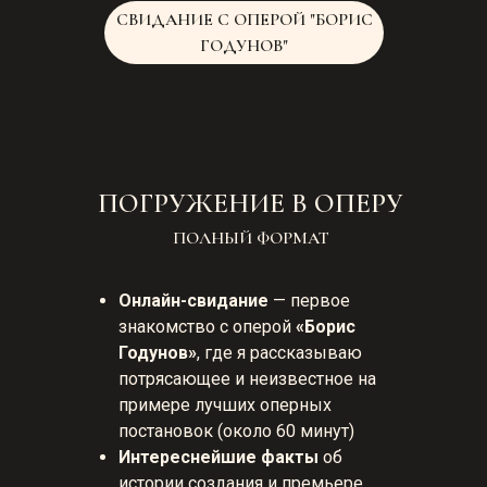
СВИДАНИЕ С ОПЕРОЙ "БОРИС
ГОДУНОВ"
ПОГРУЖЕНИЕ В ОПЕРУ
ПОЛНЫЙ ФОРМАТ
Онлайн-свидание
— первое
знакомство с оперой
«Борис
Годунов»
, где я рассказываю
потрясающее и неизвестное на
примере лучших оперных
постановок (около 60 минут)
Интереснейшие факты
об
истории создания и премьере