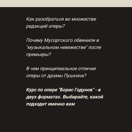
Как разобраться во множестве
редакций оперы?
Почему Мусоргского обвинили в
"музыкальном невежестве" после
премьеры?
В чем принципиальное отличие
оперы от драмы Пушкина?
Курс по опере "Борис Годунов" - в
двух форматах. Выбирайте, какой
подходит именно вам