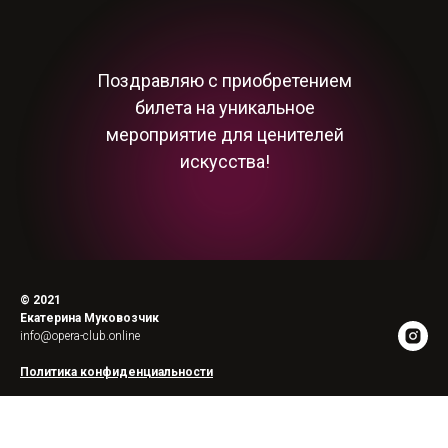
Поздравляю с приобретением
билета на уникальное
мероприятие для ценителей
искусства!
© 2021
Екатерина Муковозчик
info@opera-club.online
Политика конфиденциальности