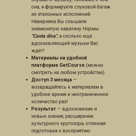
она, и формируете слуховой багаж
из эталонных исполнений.
Наверняка Вы слышали
знаменитую каватину Нормы
"Casta diva"
, а сколько ещё
вдохновляющей музыки Вас
ждёт!
Материалы на удобной
платформе GetCourse
(можно
смотреть на любом устройстве)
Доступ 3 месяца
—
возвращайтесь к материалам в
удобное время и неограниченное
количество раз!
Результат
— вдохновение и
новые знания, расширение
культурного кругозора, отличная
подготовка к восприятию