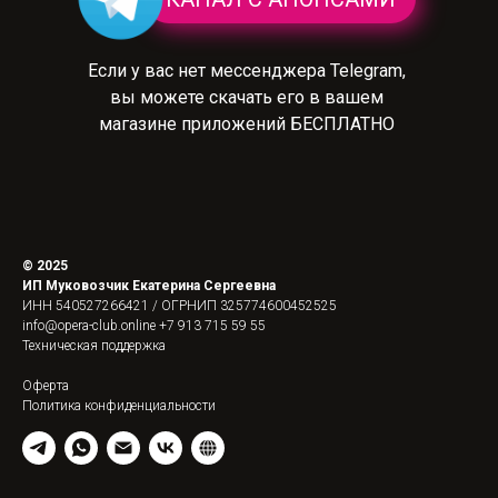
Если у вас нет мессенджера Telegram,
вы можете скачать его в вашем
магазине приложений БЕСПЛАТНО
© 2025
ИП Муковозчик Екатерина Сергеевна
ИНН 540527266421 / ОГРНИП 325774600452525
info@opera-club.online
+7 913 715 59 55
Техническая поддержка
Оферта
Политика конфиденциальности