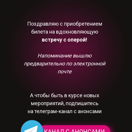
Поздравляю с приобретением
билета на вдохновляющую
встречу с оперой!
Напоминание вышлю
предварительно по электронной
почте
А чтобы быть в курсе новых
мероприятий, подпишитесь
на телеграм-канал с анонсами
КАНАЛ С АНОНСАМИ