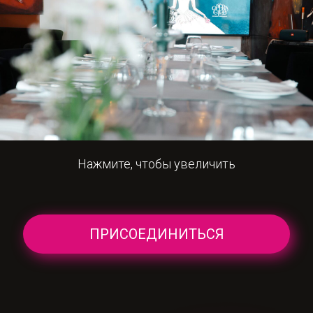
Нажмите, чтобы увеличить
ПРИСОЕДИНИТЬСЯ