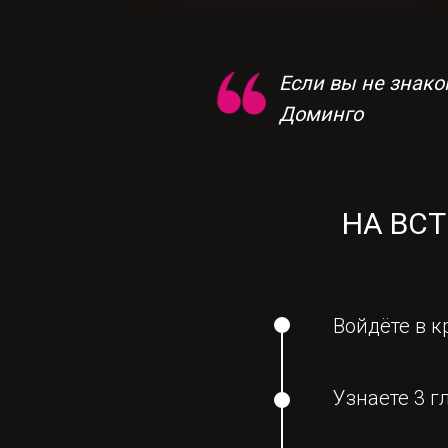
Если вы не знако
Доминго
НА ВСТ
Войдёте в к
Узнаете 3 г