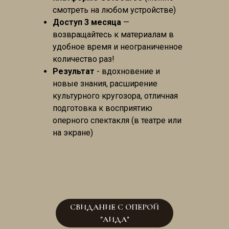
смотреть на любом устройстве)
Доступ 3 месяца
—
возвращайтесь к материалам в
удобное время и неограниченное
количество раз!
Результат
- вдохновение и
новые знания, расширение
культурного кругозора, отличная
подготовка к восприятию
оперного спектакля (в театре или
на экране)
СВИДАНИЕ С ОПЕРОЙ
"АИДА"