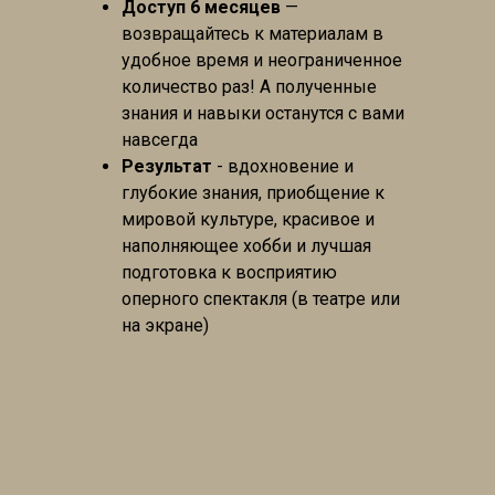
Доступ 6 месяцев
—
возвращайтесь к материалам в
удобное время и неограниченное
количество раз! А полученные
знания и навыки останутся с вами
навсегда
Результат
- вдохновение и
глубокие знания, приобщение к
мировой культуре, красивое и
наполняющее хобби и лучшая
подготовка к восприятию
оперного спектакля (в театре или
на экране)