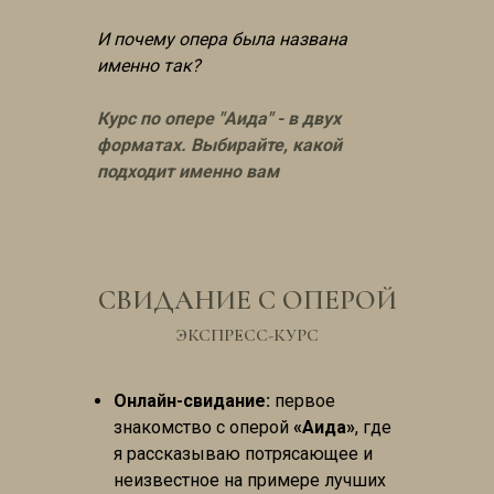
И почему опера была названа
именно так?
Курс по опере "Аида" - в двух
форматах. Выбирайте, какой
подходит именно вам
СВИДАНИЕ С ОПЕРОЙ
ЭКСПРЕСС-КУРС
Онлайн-свидание:
первое
знакомство с оперой
«Аида»
, где
я рассказываю потрясающее и
неизвестное на примере лучших